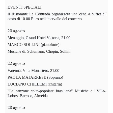
EVENTI SPECIALI
Il Ristorante La Contrada organizzerà una cena a buffet al
costo di 10.00 Euro nell'intervallo del concerto.
20 agosto
Menaggio, Grand Hotel Victoria, 21.00
MARCO SOLLINI (pianoforte)
Musiche di: Schumann, Chopin, Sollini
22 agosto
Varenna, Villa Monastero, 21.00
PAOLA MATARRESE (Soprano)
LUCIANO CHILLEMI (chitarra)
"La canzone colto-popolare brasiliana" Musiche di: Villa-
Lobos, Barroso, Almeida
28 agosto