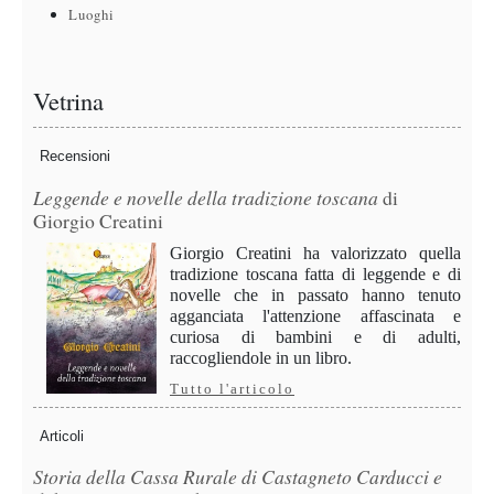
Luoghi
Vetrina
Recensioni
Leggende e novelle della tradizione toscana
di
Giorgio Creatini
Giorgio Creatini ha valorizzato quella
tradizione toscana fatta di leggende e di
novelle che in passato hanno tenuto
agganciata l'attenzione affascinata e
curiosa di bambini e di adulti,
raccogliendole in un libro.
Tutto l'articolo
Articoli
Storia della Cassa Rurale di Castagneto Carducci e