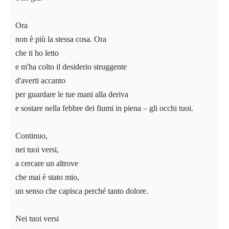
Ora
non è più la stessa cosa. Ora
che ti ho letto
e m'ha colto il desiderio struggente
d'averti accanto
per guardare le tue mani alla deriva
e sostare nella febbre dei fiumi in piena – gli occhi tuoi.
Continuo,
nei tuoi versi,
a cercare un altrove
che mai è stato mio,
un senso che capisca perché tanto dolore.
Nei tuoi versi