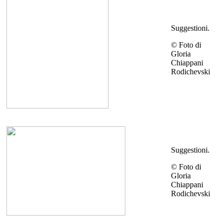
Suggestioni.
© Foto di
Gloria
Chiappani
Rodichevski
Suggestioni.
© Foto di
Gloria
Chiappani
Rodichevski