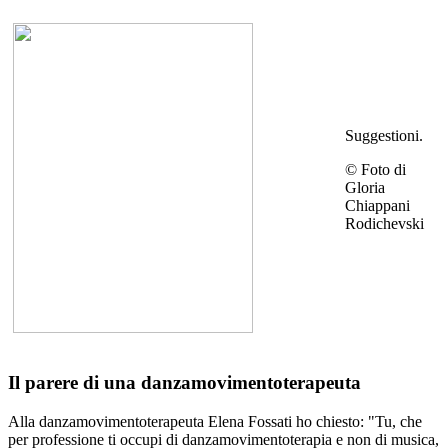
Suggestioni.
© Foto di
Gloria
Chiappani
Rodichevski
Il parere di una
danzamovimentoterapeuta
Alla danzamovimentoterapeuta Elena Fossati ho chiesto: "Tu, che
per professione ti occupi di danzamovimentoterapia e non di musica,