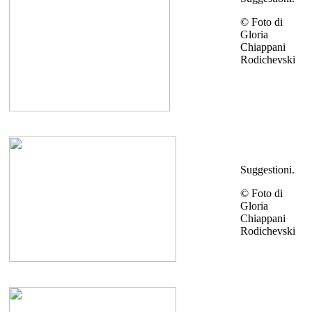
© Foto di
Gloria
Chiappani
Rodichevski
Suggestioni.
© Foto di
Gloria
Chiappani
Rodichevski