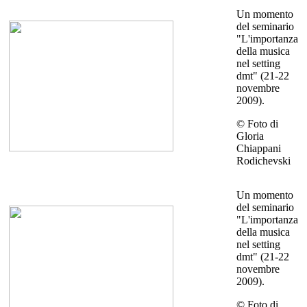
Un momento
del seminario
"L'importanza
della musica
nel setting
dmt" (21-22
novembre
2009).
© Foto di
Gloria
Chiappani
Rodichevski
Un momento
del seminario
"L'importanza
della musica
nel setting
dmt" (21-22
novembre
2009).
© Foto di