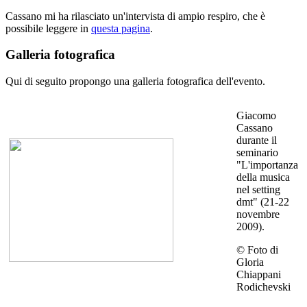
Cassano mi ha rilasciato un'intervista di ampio respiro, che è
possibile leggere in
questa pagina
.
Galleria fotografica
Qui di seguito propongo una galleria fotografica dell'evento.
Giacomo
Cassano
durante il
seminario
"L'importanza
della musica
nel setting
dmt" (21-22
novembre
2009).
© Foto di
Gloria
Chiappani
Rodichevski