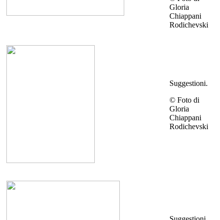
Gloria
Chiappani
Rodichevski
Suggestioni.
© Foto di
Gloria
Chiappani
Rodichevski
Suggestioni.