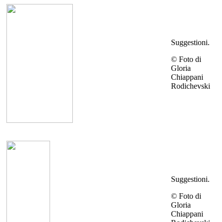
Suggestioni.
© Foto di
Gloria
Chiappani
Rodichevski
Suggestioni.
© Foto di
Gloria
Chiappani