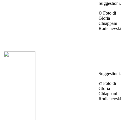
Suggestioni.
© Foto di
Gloria
Chiappani
Rodichevski
Suggestioni.
© Foto di
Gloria
Chiappani
Rodichevski