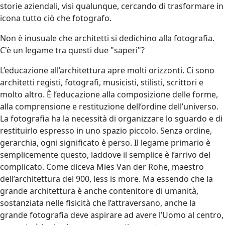
storie aziendali, visi qualunque, cercando di trasformare in
icona tutto ciò che fotografo.
Non è inusuale che architetti si dedichino alla fotografia.
C'è un legame tra questi due "saperi"?
L’educazione all’architettura apre molti orizzonti. Ci sono
architetti registi, fotografi, musicisti, stilisti, scrittori e
molto altro. È l’educazione alla composizione delle forme,
alla comprensione e restituzione dell’ordine dell’universo.
La fotografia ha la necessità di organizzare lo sguardo e di
restituirlo espresso in uno spazio piccolo. Senza ordine,
gerarchia, ogni significato è perso. Il legame primario è
semplicemente questo, laddove il semplice è l’arrivo del
complicato. Come diceva Mies Van der Rohe, maestro
dell’architettura del 900, less is more. Ma essendo che la
grande architettura è anche contenitore di umanità,
sostanziata nelle fisicità che l’attraversano, anche la
grande fotografia deve aspirare ad avere l’Uomo al centro,