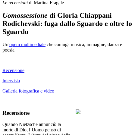
Le recensioni
di Martina Fragale
Uomossessione
di Gloria Chiappani
Rodichevski: fuga dallo Sguardo e oltre lo
Sguardo
Un'
opera multimediale
che coniuga musica, immagine, danza e
poesia
Recensione
Intervista
Galleria fotografica e video
Recensione
Quando Nietzsche annunciò la
morte di Dio, l’Uomo pensò di