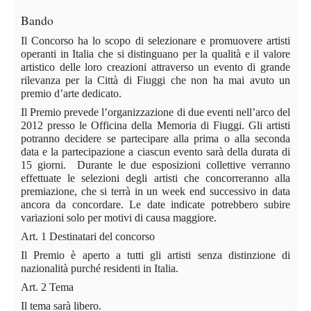
Bando
Il Concorso ha lo scopo di selezionare e promuovere artisti
operanti in Italia che si distinguano per la qualità e il valore
artistico delle loro creazioni attraverso un evento di grande
rilevanza per la Città di Fiuggi che non ha mai avuto un
premio d’arte dedicato.
Il Premio prevede l’organizzazione di due eventi nell’arco del
2012 presso le Officina della Memoria di Fiuggi. Gli artisti
potranno decidere se partecipare alla prima o alla seconda
data e la partecipazione a ciascun evento sarà della durata di
15 giorni.
Durante le due esposizioni collettive verranno
effettuate le selezioni degli artisti che concorreranno alla
premiazione, che si terrà in un week end successivo in data
ancora da concordare. Le date indicate potrebbero subire
variazioni solo per motivi di causa maggiore.
Art. 1 Destinatari del concorso
Il Premio è aperto a tutti gli artisti senza distinzione di
nazionalità purché residenti in Italia.
Art. 2 Tema
Il tema sarà libero.