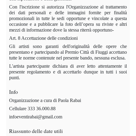
Con l'iscrizione si autorizza l'Organizzazione al trattamento
dei dati personali e delle immagini fornite per finalità
promozionali in tutte le sedi opportune e vincolate a questa
occasione e a pubblicare la foto dell’opera su riviste e altri
mezzi di informazione dove la stessa riterrà opportuno-
Art. 8 Accettazione delle condizioni
Gli artisti sono garanti dell'originalità delle opere che
presentano e partecipando al Premio Città di Fiuggi accettano
tutte le norme contenute nel presente bando, nessuna esclusa.
L'artista partecipante dichiara di aver letto attentamente il
presente regolamento e di accettarlo dunque in tutti i suoi
punti.
Info
Organizzazione a cura di Paola Rabai
Cellulare 333 36.000.88
infoeventirabai@gmail.com
Riassunto delle date utili