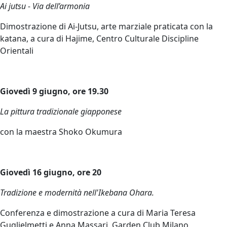
Ai jutsu - Via dell’armonia
Dimostrazione di Ai-Jutsu, arte marziale praticata con la
katana, a cura di Hajime, Centro Culturale Discipline
Orientali
Giovedì 9 giugno, ore 19.30
La pittura tradizionale giapponese
con la maestra Shoko Okumura
Giovedì 16 giugno, ore 20
Tradizione e modernità nell'Ikebana Ohara.
Conferenza e dimostrazione a cura di Maria Teresa
Guglielmetti e Anna Massari, Garden Club Milano