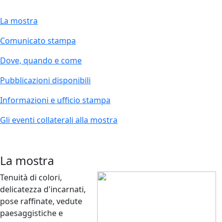
La mostra
Comunicato stampa
Dove, quando e come
Pubblicazioni disponibili
Informazioni e ufficio stampa
Gli eventi collaterali alla mostra
La mostra
Tenuità di colori,
delicatezza d'incarnati,
pose raffinate, vedute
paesaggistiche e