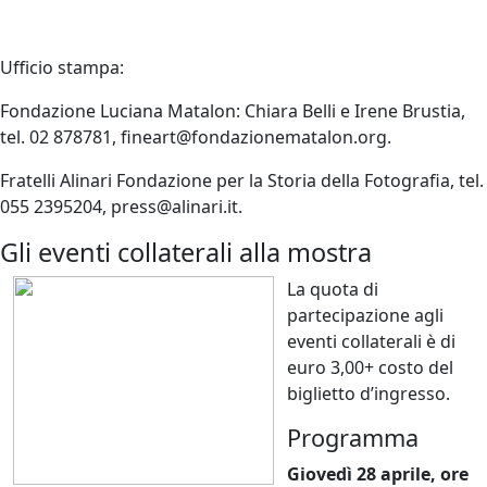
Ufficio stampa:
Fondazione Luciana Matalon: Chiara Belli e Irene Brustia,
tel. 02 878781, fineart@fondazionematalon.org.
Fratelli Alinari Fondazione per la Storia della Fotografia, tel.
055 2395204, press@alinari.it.
Gli eventi collaterali alla mostra
La quota di
partecipazione agli
eventi collaterali è di
euro 3,00+ costo del
biglietto d’ingresso.
Programma
Giovedì 28 aprile, ore