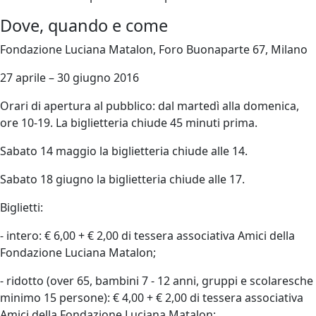
Dove, quando e come
Fondazione Luciana Matalon, Foro Buonaparte 67, Milano
27 aprile – 30 giugno 2016
Orari di apertura al pubblico: dal martedì alla domenica,
ore 10-19. La biglietteria chiude 45 minuti prima.
Sabato 14 maggio la biglietteria chiude alle 14.
Sabato 18 giugno la biglietteria chiude alle 17.
Biglietti:
- intero: € 6,00 + € 2,00 di tessera associativa Amici della
Fondazione Luciana Matalon;
- ridotto (over 65, bambini 7 - 12 anni, gruppi e scolaresche
minimo 15 persone): € 4,00 + € 2,00 di tessera associativa
Amici della Fondazione Luciana Matalon;