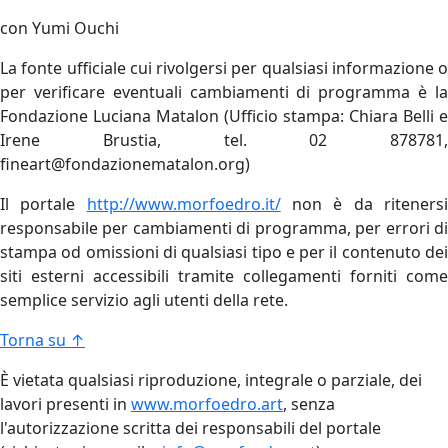
con Yumi Ouchi
La fonte ufficiale cui rivolgersi per qualsiasi informazione o
per verificare eventuali cambiamenti di programma è la
Fondazione Luciana Matalon (Ufficio stampa: Chiara Belli e
Irene Brustia, tel. 02 878781,
fineart@fondazionematalon.org)
Il portale
http://www.morfoedro.it/
non è da riteners
responsabile per cambiamenti di programma, per errori di
stampa od omissioni di qualsiasi tipo e per il contenuto dei
siti esterni accessibili tramite collegamenti forniti come
semplice servizio agli utenti della rete.
Torna su ↑
È vietata qualsiasi riproduzione, integrale o parziale, dei
lavori presenti in
www.morfoedro.art
, senza
l'autorizzazione scritta dei responsabili del portale