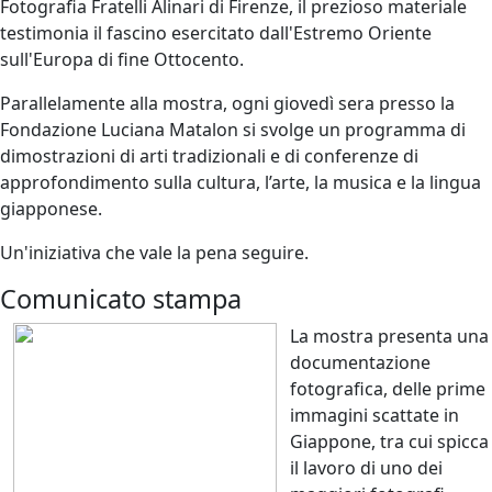
Fotografia Fratelli Alinari di Firenze, il prezioso materiale
testimonia il fascino esercitato dall'Estremo Oriente
sull'Europa di fine Ottocento.
Parallelamente alla mostra, ogni giovedì sera presso la
Fondazione Luciana Matalon si svolge un programma di
dimostrazioni di arti tradizionali e di conferenze di
approfondimento sulla cultura, l’arte, la musica e la lingua
giapponese.
Un'iniziativa che vale la pena seguire.
Comunicato stampa
La mostra presenta una
documentazione
fotografica, delle prime
immagini scattate in
Giappone, tra cui spicca
il lavoro di uno dei