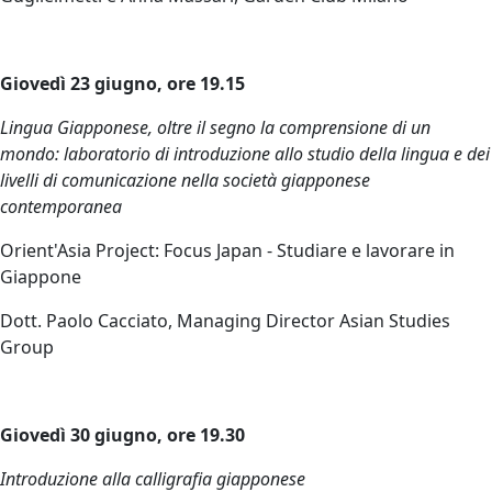
Giovedì 23 giugno, ore 19.15
Lingua Giapponese, oltre il segno la comprensione di un
mondo: laboratorio di introduzione allo studio della lingua e dei
livelli di comunicazione nella società giapponese
contemporanea
Orient'Asia Project: Focus Japan - Studiare e lavorare in
Giappone
Dott
. Paolo Cacciato, Managing Director Asian Studies
Group
Giovedì 30 giugno, ore 19.30
Introduzione alla calligrafia giapponese