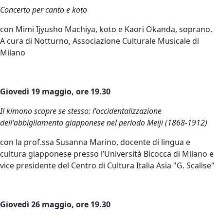
Concerto per canto e koto
con Mimi Ijyusho Machiya, koto e Kaori Okanda, soprano.
A cura di Notturno, Associazione Culturale Musicale di
Milano
Giovedì 19 maggio, ore 19.30
Il kimono scopre se stesso: l'occidentalizzazione
dell'abbigliamento giapponese nel periodo Meiji (1868-1912)
con la prof.ssa Susanna Marino, docente di lingua e
cultura giapponese presso l’Università Bicocca di Milano e
vice presidente del Centro di Cultura Italia Asia "G. Scalise"
Giovedì 26 maggio, ore 19.30