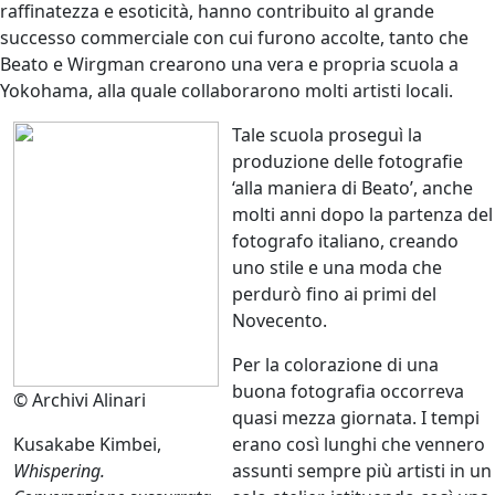
raffinatezza e esoticità, hanno contribuito al grande
successo commerciale con cui furono accolte, tanto che
Beato e Wirgman crearono una vera e propria scuola a
Yokohama, alla quale collaborarono molti artisti locali.
Tale scuola proseguì la
produzione delle fotografie
‘alla maniera di Beato’, anche
molti anni dopo la partenza del
fotografo italiano, creando
uno stile e una moda che
perdurò fino ai primi del
Novecento.
Per la colorazione di una
buona fotografia occorreva
© Archivi Alinari
quasi mezza giornata. I tempi
Kusakabe
Kimbei,
erano così lunghi che vennero
Whispering
.
assunti sempre più artisti in un