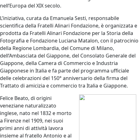
nell’Europa del XIX secolo.
L’iniziativa, curata da Emanuela Sesti, responsabile
scientifica della Fratelli Alinari Fondazione, è organizzata e
prodotta da Fratelli Alinari Fondazione per la Storia della
Fotografia e Fondazione Luciana Matalon, con il patrocinio
della Regione Lombardia, del Comune di Milano,
dell’Ambasciata del Giappone, del Consolato Generale del
Giappone, della Camera di Commercio e Industria
Giapponese in Italia e fa parte del programma ufficiale
delle celebrazioni del 150° anniversario della firma del
Trattato di amicizia e commercio tra Italia e Giappone.
Felice Beato, di origini
veneziane naturalizzato
inglese, nato nel 1832 e morto
a Firenze nel 1909, nei suoi
primi anni di attività lavora
insieme al fratello Antonio e al