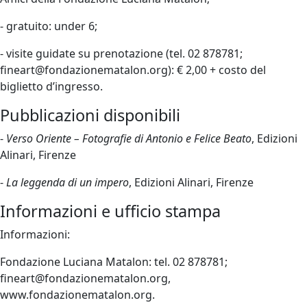
- gratuito: under 6;
- visite guidate su prenotazione (tel. 02 878781;
fineart@fondazionematalon.org): € 2,00 + costo del
biglietto d’ingresso.
Pubblicazioni disponibili
-
Verso Oriente – Fotografie di Antonio e Felice Beato
, Edizioni
Alinari, Firenze
-
La leggenda di un impero
, Edizioni Alinari, Firenze
Informazioni e ufficio stampa
Informazioni:
Fondazione Luciana Matalon: tel. 02 878781;
fineart@fondazionematalon.org,
www.fondazionematalon.org.