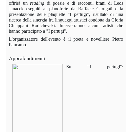
offrirà un
reading
di poesie e di racconti, brani di Leos
Janacek eseguiti al pianoforte da Raffaele Carugati e la
presentazione delle plaquette "I pertugi", risultato di una
ricerca della sinergia fra linguaggi artistici condotta da Gloria
Chiappani Rodichevski. Interverranno alcuni artisti che
hanno partecipato a "I pertugi".
L'organizzatore dell'evento è il poeta e novelliere Pietro
Pancamo.
Approfondimenti
Su "I pertugi":