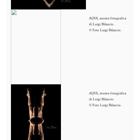
AQVA
, mostra fotografica
di Luigi Bilancio.
© Foto Luigi Bilancio.
AQVA
, mostra fotografica
di Luigi Bilancio.
© Foto Luigi Bilancio.