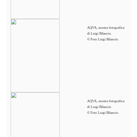
AQVA, mostra fotografica
di Luigi Bilancio.
© Foto Luigi Bilancio.
AQVA, mostra fotografica
di Luigi Bilancio.
© Foto Luigi Bilancio.