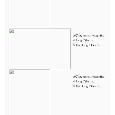
AQVA, mostra fotografica
di Luigi Bilancio.
© Foto Luigi Bilancio.
AQVA, mostra fotografica
di Luigi Bilancio.
© Foto Luigi Bilancio.