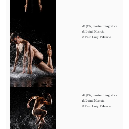
AQVA, mostra fotografica
di Luigi Bilancio.
© Foto Luigi Bilancio.
AQVA, mostra fotografica
di Luigi Bilancio.
© Foto Luigi Bilancio.