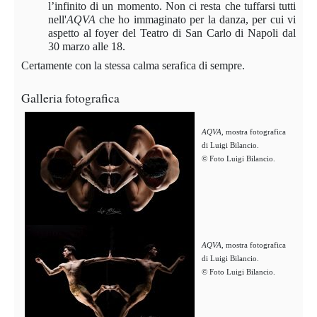
l’infinito di un momento. Non ci resta che tuffarsi tutti
nell'
AQVA
che ho immaginato per la danza, per cui vi
aspetto al foyer del Teatro di San Carlo di Napoli dal
30 marzo alle 18.
Certamente con la stessa calma serafica di sempre.
Galleria fotografica
AQVA
, mostra fotografica
di Luigi Bilancio.
© Foto Luigi Bilancio.
AQVA
, mostra fotografica
di Luigi Bilancio.
© Foto Luigi Bilancio.