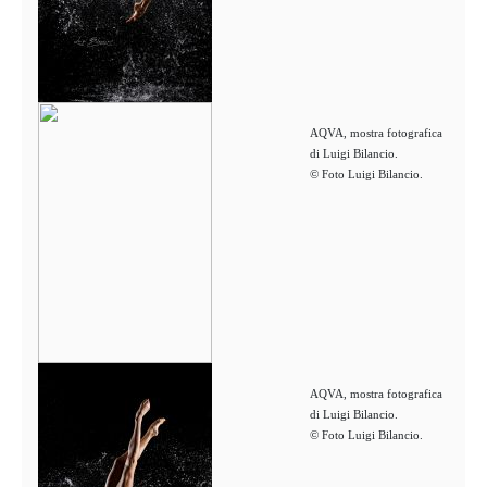
AQVA, mostra fotografica
di Luigi Bilancio.
© Foto Luigi Bilancio.
AQVA, mostra fotografica
di Luigi Bilancio.
© Foto Luigi Bilancio.