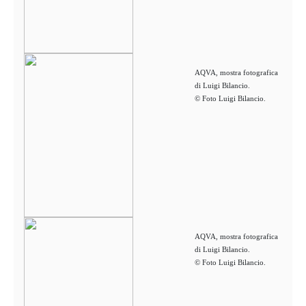
AQVA, mostra fotografica
di Luigi Bilancio.
© Foto Luigi Bilancio.
AQVA, mostra fotografica
di Luigi Bilancio.
© Foto Luigi Bilancio.