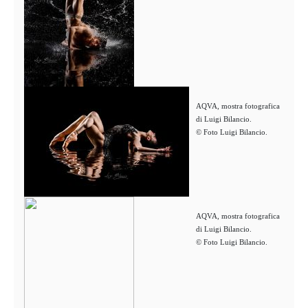
AQVA, mostra fotografica
di Luigi Bilancio.
© Foto Luigi Bilancio.
AQVA, mostra fotografica
di Luigi Bilancio.
© Foto Luigi Bilancio.