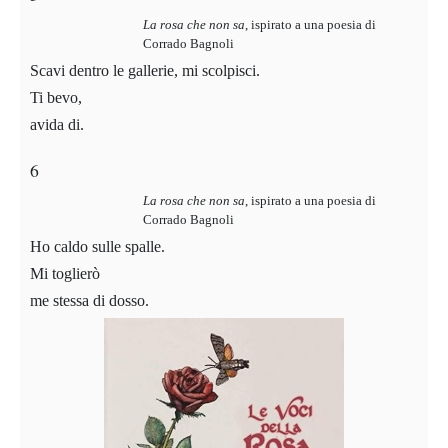
La rosa che non sa
, ispirato a una poesia di
Corrado Bagnoli
Scavi dentro le gallerie, mi scolpisci.
Ti bevo,
avida di.
6
La rosa che non sa
, ispirato a una poesia di
Corrado Bagnoli
Ho caldo sulle spalle.
Mi toglierò
me stessa di dosso.