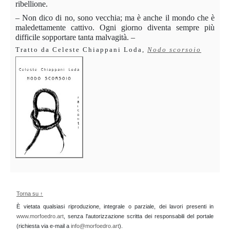
ribellione.
– Non dico di no, sono vecchia; ma è anche il mondo che è
maledettamente cattivo. Ogni giorno diventa sempre più
difficile sopportare tanta malvagità. –
Tratto da Celeste Chiappani Loda,
Nodo scorsoio
Torna su ↑
È vietata qualsiasi riproduzione, integrale o parziale, dei lavori presenti in
www.morfoedro.art
, senza l'autorizzazione scritta dei responsabili del portale
(richiesta via e-mail a
info@morfoedro.art
).