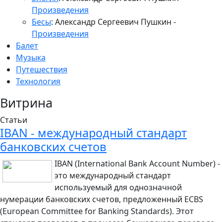
Произведения
Бесы
: Александр Сергеевич Пушкин
-
Произведения
Балет
Музыка
Путешествия
Технология
Витрина
Статьи
IBAN - международный стандарт
банковских счетов
IBAN (International Bank Account Number) -
это международный стандарт
используемый для однозначной
нумерации банковских счетов, предложенный ECBS
(European Committee for Banking Standards). Этот