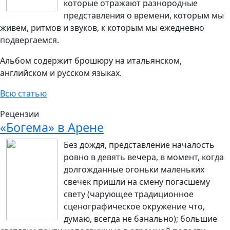
которые отражают разнородные
представления о времени, которым мы
живем, ритмов и звуков, к которым мы ежедневно
подвергаемся.
Альбом содержит брошюру на итальянском,
английском и русском языках.
Всю статью
Рецензии
«Богема» в Арене
Без дождя, представление началость
ровно в девять вечера, в момент, когда
долгожданные огоньки маленьких
свечек пришли на смену погасшему
свету (чарующее традиционное
сценографическое окружение что,
думаю, всегда не банально); большие