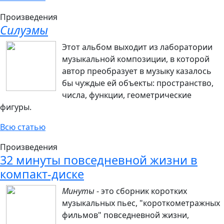
Произведения
Силуэмы
Этот альбом выходит из лаборатории
музыкальной композиции, в которой
автор
преобразу
ет
в музыку казалось
бы чуждые ей объекты: пространство,
числа, функции, геометрические
фигуры.
Всю статью
Произведения
32 минуты повседневной жизни в
компакт-диске
Минуты
- это сборник коротких
музыкальных пьес, "короткометражных
фильмов" повседневной жизни,