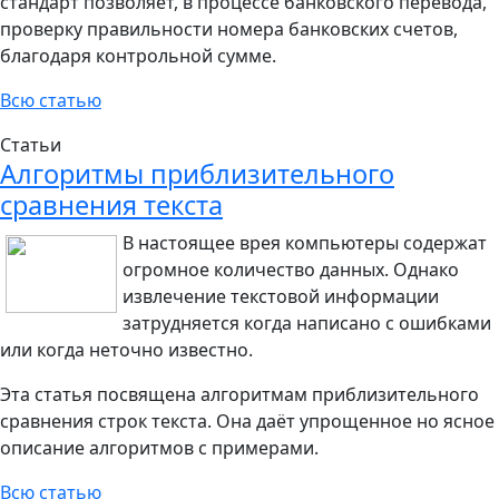
стандарт позволяет, в процессе банковского перевода,
проверку правильности номера банковских счетов,
благодаря контрольной сумме.
Всю статью
Статьи
Алгоритмы приблизительного
сравнения текста
В настоящее врея компьютеры содержат
огромное количество данных. Однако
извлечение текстовой информации
затрудняется когда написано с ошибками
или когда неточно известно.
Эта статья посвящена алгоритмам приблизительного
сравнения строк текста. Она даёт упрощенное но ясное
описание алгоритмов с примерами.
Всю статью