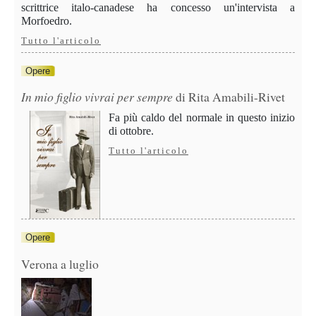
scrittrice italo-canadese ha concesso un'intervista a
Morfoedro.
Tutto l'articolo
Opere
In mio figlio vivrai per sempre
di Rita Amabili-Rivet
Fa più caldo del normale in questo inizio
di ottobre.
Tutto l'articolo
Opere
Verona a luglio