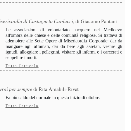
isericordia di Castagneto Carducci
, di Giacomo Pantani
Le associazioni di volontariato nacquero nel Medioevo
all'ombra delle chiese e delle comunità religiose. Si trattava di
adempiere alle Sette Opere di Misericordia Corporale: dar da
mangiare agli affamati, dar da bere agli assetati, vestire gli
ignudi, alloggiare i pellegrini, visitare gli infermi e i carcerati e
seppellire i morti.
Tutto l'articolo
ivrai per sempre
di Rita Amabili-Rivet
Fa più caldo del normale in questo inizio di ottobre.
Tutto l'articolo